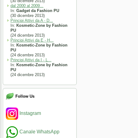
(30 dicembre 2013)
dal 2000 al 2009...
In:
Gadget da Fashion PU
(30 dicembre 2013)
Principi Attivi da A - D...
In:
Kosmetic-Zone by Fashion
PU
(24 dicembre 2013)
Principi Attivi da E - H...
In:
Kosmetic-Zone by Fashion
PU
(24 dicembre 2013)
Principi Attivi da I - L...
In:
Kosmetic-Zone by Fashion
PU
(24 dicembre 2013)
Follow Us
Instagram
Canale WhatsApp