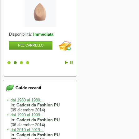
Disponibilità:
Immediata
Disponibilità:
Immediata
NEL CARRELLO
NEL CARRELLO
Guide recenti
dal 1980 al 1989...
In:
Gadget da Fashion PU
(09 dicembre 2014)
dal 1990 al 1999...
In:
Gadget da Fashion PU
(06 dicembre 2014)
dal 2010 al 2019...
In:
Gadget da Fashion PU