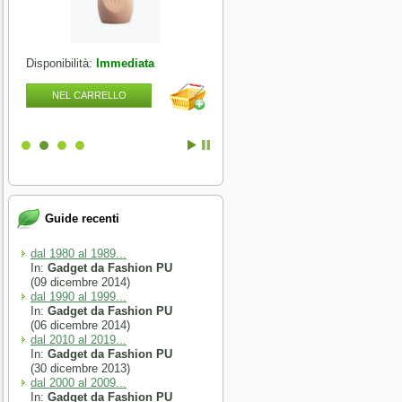
Disponibilità:
Immediata
Disponibilità:
Immediata
NEL CARRELLO
NEL CARRELLO
Guide recenti
dal 1980 al 1989...
In:
Gadget da Fashion PU
(09 dicembre 2014)
dal 1990 al 1999...
In:
Gadget da Fashion PU
(06 dicembre 2014)
dal 2010 al 2019...
In:
Gadget da Fashion PU
(30 dicembre 2013)
dal 2000 al 2009...
In:
Gadget da Fashion PU