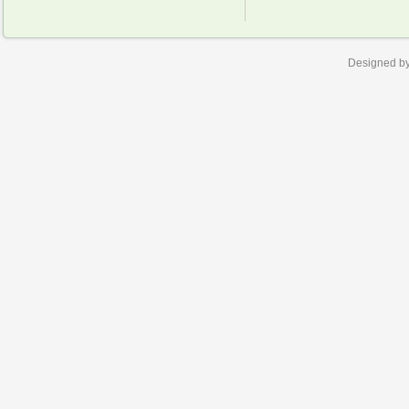
Designed b