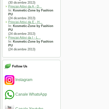
(30 dicembre 2013)
Principi Attivi da A - D...
In:
Kosmetic-Zone by Fashion
PU
(24 dicembre 2013)
Principi Attivi da E - H...
In:
Kosmetic-Zone by Fashion
PU
(24 dicembre 2013)
Principi Attivi da I - L...
In:
Kosmetic-Zone by Fashion
PU
(24 dicembre 2013)
Follow Us
Instagram
Canale WhatsApp
Canale Youtube